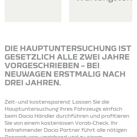
DIE HAUPTUNTERSUCHUNG IST
GESETZLICH ALLE ZWEI JAHRE
VORGESCHRIEBEN – BEI
NEUWAGEN ERSTMALIG NACH
DREI JAHREN.
Zeit- und kostensparend: Lassen Sie die
Hauptuntersuchung Ihres Fahrzeugs einfach
beim Dacia Händler durchführen und profitieren
Sie von einem kostenlosen Vorab-Check. Ihr
teilnehmender Dacia Partner führt alle nötigen
Reparaturen umgehend und zu einem