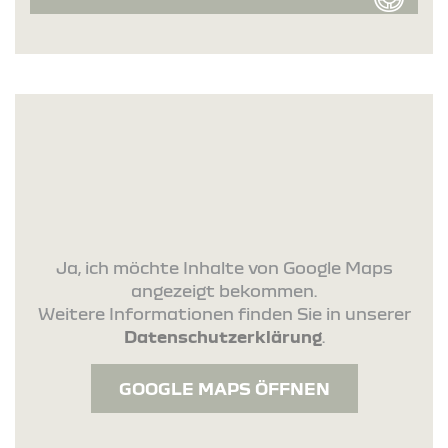
Ja, ich möchte Inhalte von Google Maps
angezeigt bekommen.
Weitere Informationen finden Sie in unserer
Datenschutzerklärung
.
GOOGLE MAPS ÖFFNEN