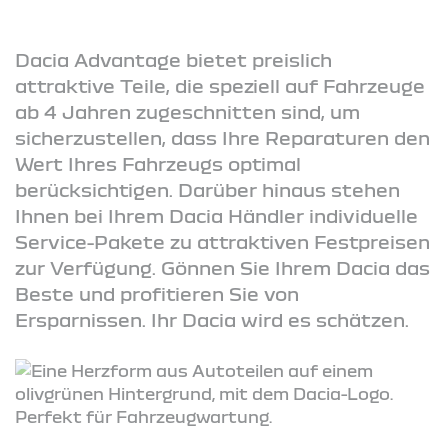
Dacia Advantage bietet preislich
attraktive Teile, die speziell auf Fahrzeuge
ab 4 Jahren zugeschnitten sind, um
sicherzustellen, dass Ihre Reparaturen den
Wert Ihres Fahrzeugs optimal
berücksichtigen. Darüber hinaus stehen
Ihnen bei Ihrem Dacia Händler individuelle
Service-Pakete zu attraktiven Festpreisen
zur Verfügung. Gönnen Sie Ihrem Dacia das
Beste und profitieren Sie von
Ersparnissen. Ihr Dacia wird es schätzen.