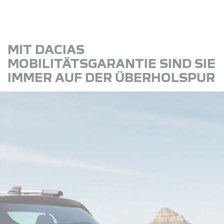
MIT DACIAS
MOBILITÄTSGARANTIE SIND SIE
IMMER AUF DER ÜBERHOLSPUR