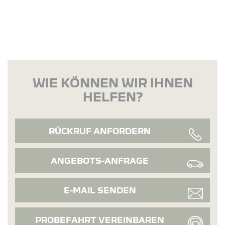
WIE KÖNNEN WIR IHNEN
HELFEN?
RÜCKRUF ANFORDERN
ANGEBOTS-ANFRAGE
E-MAIL SENDEN
PROBEFAHRT VEREINBAREN