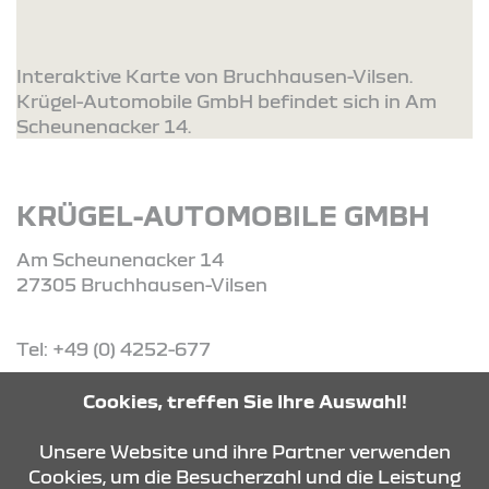
Interaktive Karte von Bruchhausen-Vilsen.
Krügel-Automobile GmbH befindet sich in Am
Scheunenacker 14.
KRÜGEL-AUTOMOBILE GMBH
Am Scheunenacker 14
27305 Bruchhausen-Vilsen
Tel: +49 (0) 4252-677
Cookies, treffen Sie Ihre Auswahl!
ROUTE PLANEN
Unsere Website und ihre Partner verwenden
Cookies, um die Besucherzahl und die Leistung