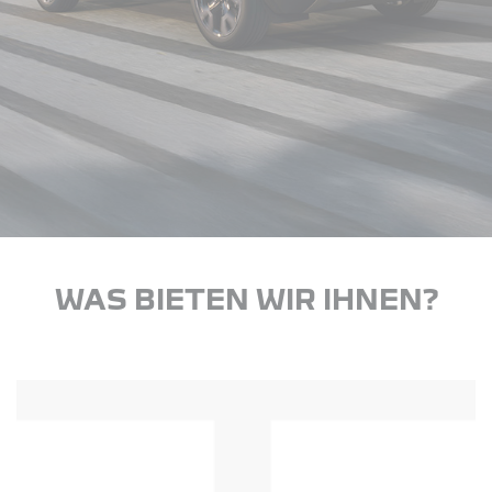
WAS BIETEN WIR IHNEN?