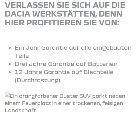
VERLASSEN SIE SICH AUF DIE
DACIA WERKSTÄTTEN, DENN
HIER PROFITIEREN SIE VON:
Ein Jahr Garantie auf alle eingebauten
Teile
Drei Jahre Garantie auf Batterien
12 Jahre Garantie auf Blechteile
(Durchrostung)