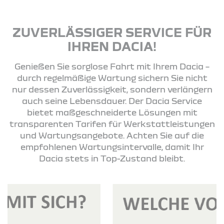
ZUVERLÄSSIGER SERVICE FÜR
IHREN DACIA!
Genießen Sie sorglose Fahrt mit Ihrem Dacia –
durch regelmäßige Wartung sichern Sie nicht
nur dessen Zuverlässigkeit, sondern verlängern
auch seine Lebensdauer. Der Dacia Service
bietet maßgeschneiderte Lösungen mit
transparenten Tarifen für Werkstattleistungen
und Wartungsangebote. Achten Sie auf die
empfohlenen Wartungsintervalle, damit Ihr
Dacia stets in Top-Zustand bleibt.