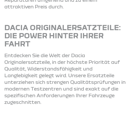
attraktiven Preis durch.
DACIA ORIGINALERSATZTEILE:
DIE POWER HINTER IHRER
FAHRT
Entdecken Sie die Welt der Dacia
Originalersatzteile, in der höchste Priorität auf
Qualität, Widerstandsfähigkeit und
Langlebigkeit gelegt wird. Unsere Ersatzteile
unterziehen sich strengen Qualitätsprüfungen in
modernen Testzentren und sind exakt auf die
spezifischen Anforderungen Ihrer Fahrzeuge
zugeschnitten.