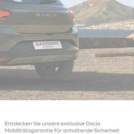
Entdecken Sie unsere exklusive Dacia
Mobilitätsgarantie für anhaltende Sicherheit