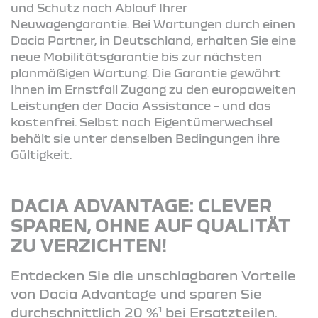
und Schutz nach Ablauf Ihrer
Neuwagengarantie. Bei Wartungen durch einen
Dacia Partner, in Deutschland, erhalten Sie eine
neue Mobilitätsgarantie bis zur nächsten
planmäßigen Wartung. Die Garantie gewährt
Ihnen im Ernstfall Zugang zu den europaweiten
Leistungen der Dacia Assistance – und das
kostenfrei. Selbst nach Eigentümerwechsel
behält sie unter denselben Bedingungen ihre
Gültigkeit.
DACIA ADVANTAGE: CLEVER
SPAREN, OHNE AUF QUALITÄT
ZU VERZICHTEN!
Entdecken Sie die unschlagbaren Vorteile
von Dacia Advantage und sparen Sie
durchschnittlich 20 %¹ bei Ersatzteilen.