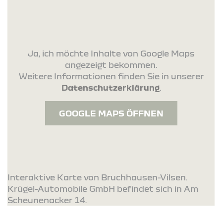
Ja, ich möchte Inhalte von Google Maps
angezeigt bekommen.
Weitere Informationen finden Sie in unserer
Datenschutzerklärung
.
GOOGLE MAPS ÖFFNEN
Interaktive Karte von Bruchhausen-Vilsen.
Krügel-Automobile GmbH befindet sich in Am
Scheunenacker 14.