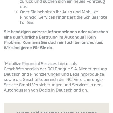
zurück und suchen sich ein neues Fahrzeug
aus.
Oder Sie behalten Ihr Auto und Mobilize
Financial Services finanziert die Schlussrate
für Sie.
Sie benötigen weitere Informationen oder wünschen
eine ausführliche Beratung im Autohaus? Kein
Problem: Kommen Sie doch einfach bei uns vorbei.
Wir sind gerne für Sie da.
*
Mobilize Financial Services bietet als
Geschäftsbereich der RCI Banque S.A. Niederlassung
Deutschland Finanzierungen und Leasingprodukte,
sowie als Geschäftsbereich der RCI Versicherungs-
Service GmbH Versicherungen und Services in den
Autohäusern von Dacia in Deutschland an.