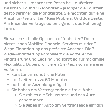
und sicher zu konstanten Raten bei Laufzeiten
zwischen 12 und 96 Monaten – je länger die Laufzeit,
desto geringer die Monatsrate. Sie möchten auf eine
Anzahlung verzichten? Kein Problem. Und das Beste:
Am Ende der Vertragslaufzeit gehört das Fahrzeug
Ihnen.
Sie wollen sich alle Optionen offenhalten? Dann
bietet Ihnen Mobilize Financial Services mit der 3-
Wege-Finanzierung das perfekte Angebot. Die 3-
Wege-Finanzierung kombiniert die Vorteile von
Finanzierung und Leasing und sorgt so für maximale
Flexibilität. Dabei profitieren Sie gleich von mehreren
Vorteilen:
konstante monatliche Raten
Laufzeiten bis zu 60 Monaten
auch ohne Anzahlung möglich
Sie haben am Vertragsende die freie Wahl:
Sie zahlen die Schlussrate und das Auto
gehört Ihnen.
Sie geben Ihr Auto am Vertragsende einfach