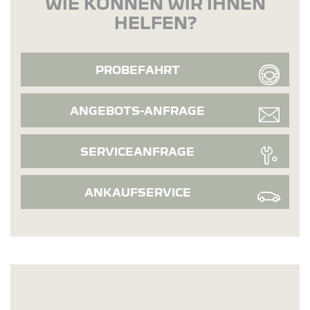
WIE KÖNNEN WIR IHNEN
HELFEN?
PROBEFAHRT
ANGEBOTS-ANFRAGE
SERVICEANFRAGE
ANKAUFSERVICE