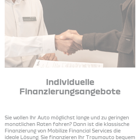
Individuelle
Finanzierungsangebote
Sie wollen Ihr Auto möglichst lange und zu geringen
monatlichen Raten fahren? Dann ist die klassische
Finanzierung von Mobilize Financial Services die
ideale Lösung. Sie finanzieren Ihr Traumauto bequem