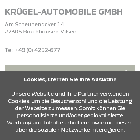
KRÜGEL-AUTOMOBILE GMBH
Am Scheunenacker 14
27305 Bruchhausen-Vilsen
Tel: +49 (0) 4252-677
ROUTE PLANEN
Cookies, treffen Sie Ihre Auswahl!
ANFRAGE SENDEN
Unsere Website und ihre Partner verwenden
Cookies, um die Besucherzahl und die Leistung
der Website zu messen. Somit können Sie
KONTAKT & ANFAHRT
personalisierte und/oder geolokalisierte
Werbung und Inhalte erhalten sowie mit diesen
über die sozialen Netzwerke interagieren.
STANDORTE