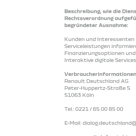
Beschreibung, wie die Diens
Rechtsverordnung aufgefüh
begründeter Ausnahme:
Kunden und Interessenten k
Serviceleistungen informie
Finanzierungsoptionen und 
Interaktive digitale Servi
Verbraucherinformationen 
Renault Deutschland AG
Peter-Huppertz-Straße 5
51063 Köln
Tel.: 0221 / 65 00 85 00
E-Mail: dialog.deutschland