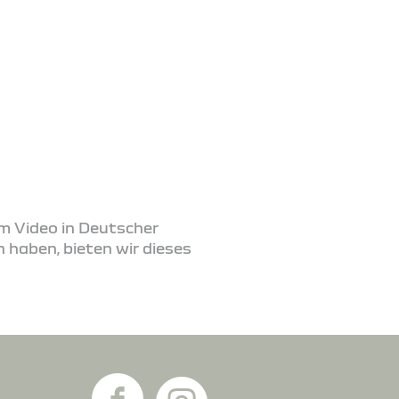
em Video in Deutscher
 haben, bieten wir dieses