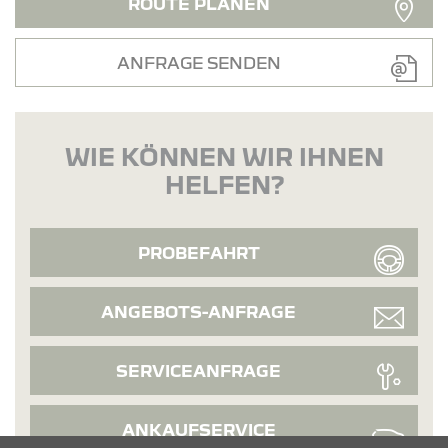
ROUTE PLANEN
ANFRAGE SENDEN
WIE KÖNNEN WIR IHNEN
HELFEN?
PROBEFAHRT
ANGEBOTS-ANFRAGE
SERVICEANFRAGE
ANKAUFSERVICE