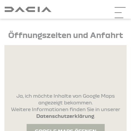
Öffnungszeiten und Anfahrt
Ja, ich möchte Inhalte von Google Maps
angezeigt bekommen.
Weitere Informationen finden Sie in unserer
Datenschutzerklärung
.