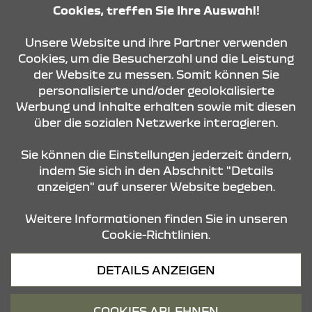
Cookies, treffen Sie Ihre Auswahl!
Unsere Website und ihre Partner verwenden
Cookies, um die Besucherzahl und die Leistung
der Website zu messen. Somit können Sie
KONTAKT & ANFAHRT
personalisierte und/oder geolokalisierte
Werbung und Inhalte erhalten sowie mit diesen
über die sozialen Netzwerke interagieren.
STANDORTE
Sie können die Einstellungen jederzeit ändern,
indem Sie sich in den Abschnitt "Details
anzeigen" auf unserer Website begeben.
Weitere Informationen finden Sie in unseren
Cookie-Richtlinien.
Datenschutz
DETAILS ANZEIGEN
Cookies
Barrierefreiheit
COOKIES ABLEHNEN