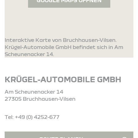
GOOGLE MAPS ÖFFNEN
Interaktive Karte von Bruchhausen-Vilsen.
Krügel-Automobile GmbH befindet sich in Am
Scheunenacker 14.
KRÜGEL-AUTOMOBILE GMBH
Am Scheunenacker 14
27305 Bruchhausen-Vilsen
Tel: +49 (0) 4252-677