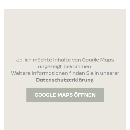
Ja, ich möchte Inhalte von Google Maps
angezeigt bekommen.
Weitere Informationen finden Sie in unserer
Datenschutzerklärung
.
GOOGLE MAPS ÖFFNEN