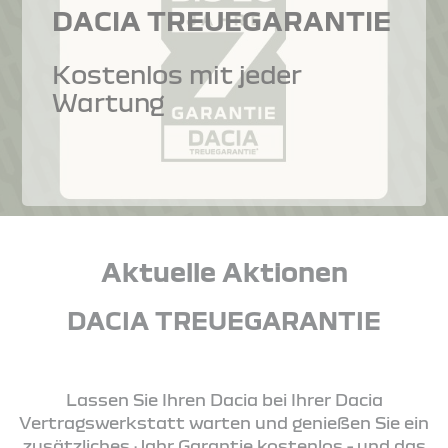
DACIA TREUEGARANTIE
Kostenlos mit jeder
Wartung
Aktuelle Aktionen
DACIA TREUEGARANTIE
Lassen Sie Ihren Dacia bei Ihrer Dacia
Vertragswerkstatt warten und genießen Sie ein
zusätzliches Jahr Garantie kostenlos - und das