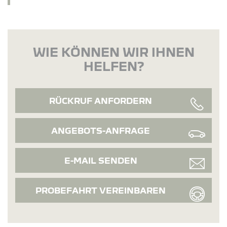
WIE KÖNNEN WIR IHNEN
HELFEN?
RÜCKRUF ANFORDERN
ANGEBOTS-ANFRAGE
E-MAIL SENDEN
PROBEFAHRT VEREINBAREN