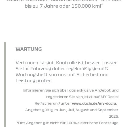
*
bis zu 7 Jahre oder 150.000 km!
WARTUNG
Vertrauen ist gut. Kontrolle ist besser. Lassen
Sie Ihr Fahrzeug daher regelmäßig gemäß
Wartungsheft von uns auf Sicherheit und
Leistung prüfen.
Informieren Sie sich über das exklusive Angebot und
registrieren Sie sich jetzt auf MY Dacia!
Registrierung unter
www.dacia.de/my-dacia.
Angebot gültig im Juni, Juli, August und September
2026.
*Das Angebot gilt nicht für 100% elektrische Fahrzeuge