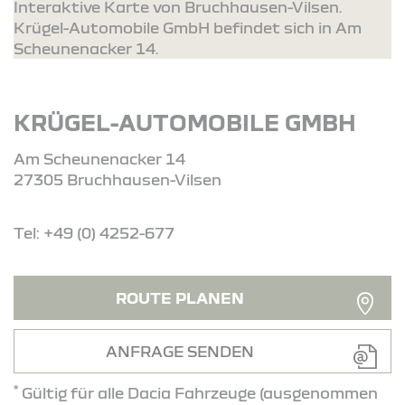
Interaktive Karte von Bruchhausen-Vilsen.
Krügel-Automobile GmbH befindet sich in Am
Scheunenacker 14.
KRÜGEL-AUTOMOBILE GMBH
Am Scheunenacker 14
27305 Bruchhausen-Vilsen
Tel: +49 (0) 4252-677
ROUTE PLANEN
ANFRAGE SENDEN
*
Gültig für alle Dacia Fahrzeuge (ausgenommen